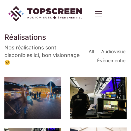
Réalisations
Nos réalisations sont
All
Audiovisuel
disponibles ici, bon visionnage
Évènementiel